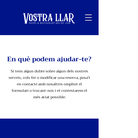
En què podem ajudar-te?
Si tens algun dubte sobre algun dels nostres
serveis, vols fer o modificar una reserva, posa't
en contacte amb nosaltres omplint el
formulari o trucant-nos i et contestarem el
més aviat possible.