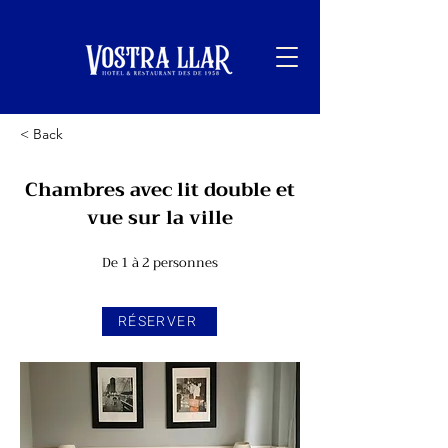
< Back
Chambres avec lit double et
vue sur la ville
De 1 à 2 personnes
RÉSERVER